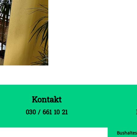
Kontakt
030 / 661 10 21
Bushaltes