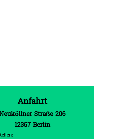
Anfahrt
Neuköllner Straße 206
12357 Berlin
tellen: