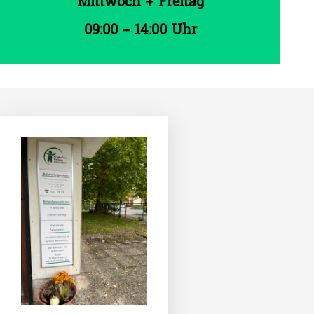
Mittwoch + Freitag
09:00 – 14:00 Uhr